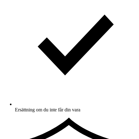
Ersättning om du inte får din vara