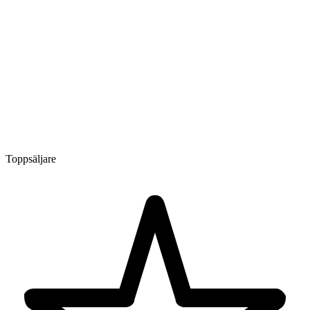
Toppsäljare