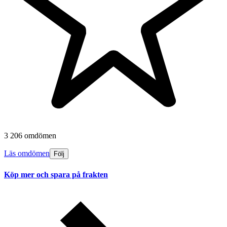
3 206 omdömen
Läs omdömen
Följ
Köp mer och spara på frakten