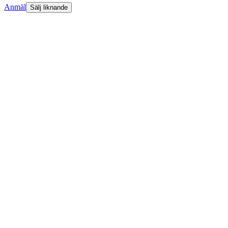
Anmäl
Sälj liknande