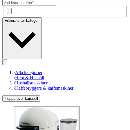
Filtrera efter kategori
/
Alla kategorier
/
Hem & Hushåll
/
Hushållsmaskiner
/
Kaffebryggare & kaffemaskiner
Hoppa över karusell