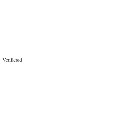
Verifierad