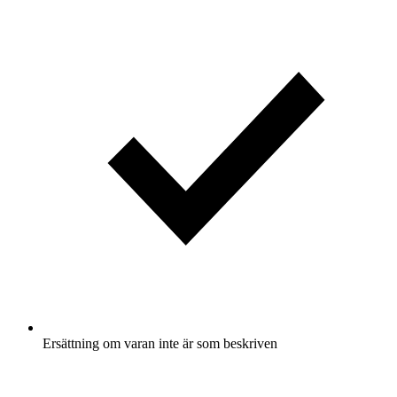
Ersättning om varan inte är som beskriven