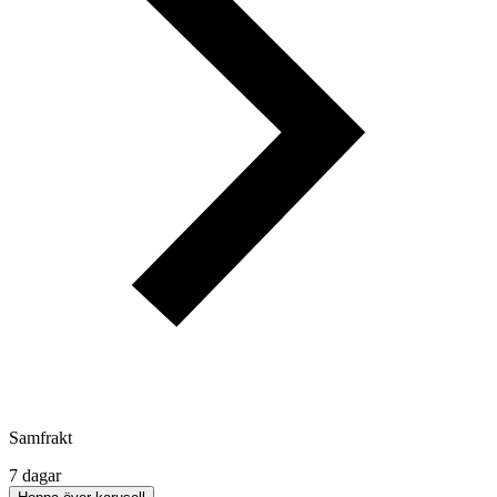
Samfrakt
7 dagar