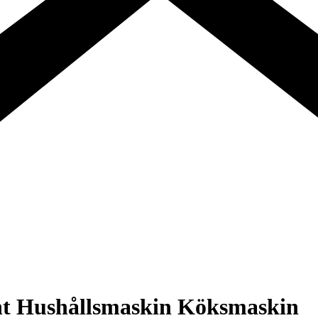
nt Hushållsmaskin Köksmaskin