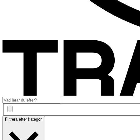
Filtrera efter kategori