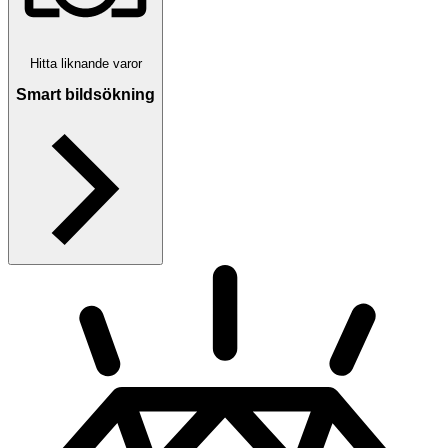
Hitta liknande varor
Smart bildsökning