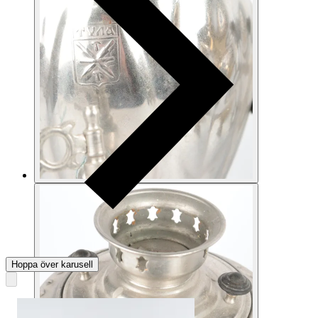
Hoppa över karusell