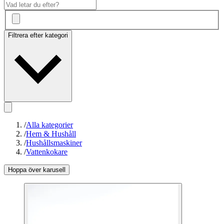
Filtrera efter kategori
/
Alla kategorier
/
Hem & Hushåll
/
Hushållsmaskiner
/
Vattenkokare
Hoppa över karusell