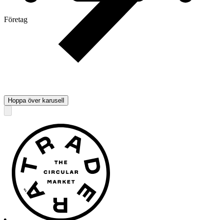
Företag
Hoppa över karusell