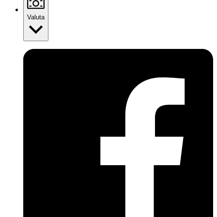
Valuta