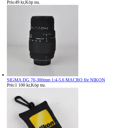
Pris:
49 kr
,
Köp nu
.
SIGMA DG 70-300mm 1:4-5.6 MACRO för NIKON
Pris:
1 100 kr
,
Köp nu
.