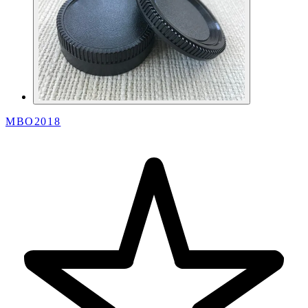
MBO2018