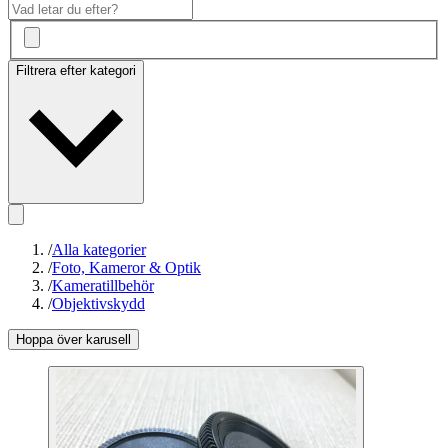
Filtrera efter kategori
/
Alla kategorier
/
Foto, Kameror & Optik
/
Kameratillbehör
/
Objektivskydd
Hoppa över karusell