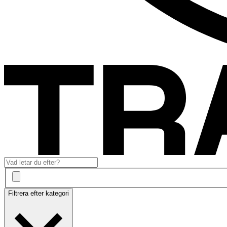
Filtrera efter kategori