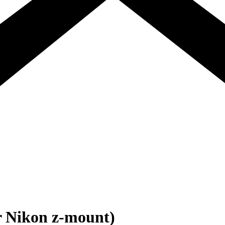
r Nikon z-mount)