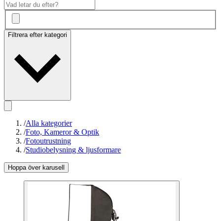
Filtrera efter kategori
/
Alla kategorier
/
Foto, Kameror & Optik
/
Fotoutrustning
/
Studiobelysning & ljusformare
Hoppa över karusell