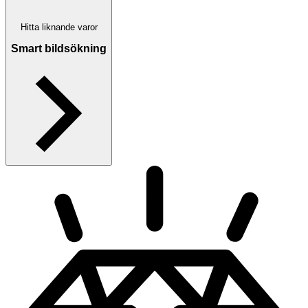
Hitta liknande varor
Smart bildsökning