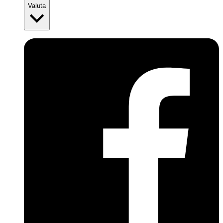
Valuta