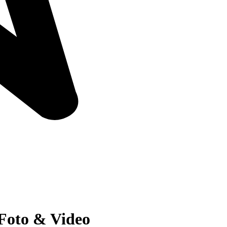
 Foto & Video