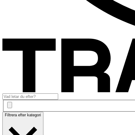
Filtrera efter kategori