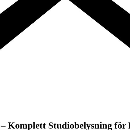
m – Komplett Studiobelysning för