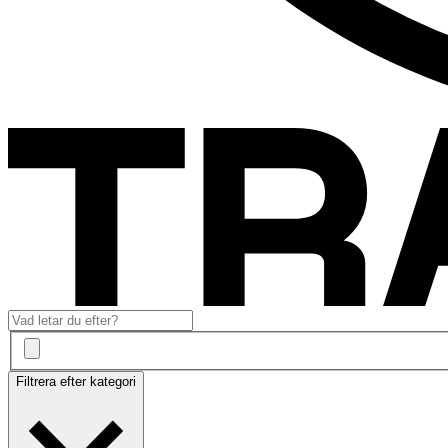
Filtrera efter kategori