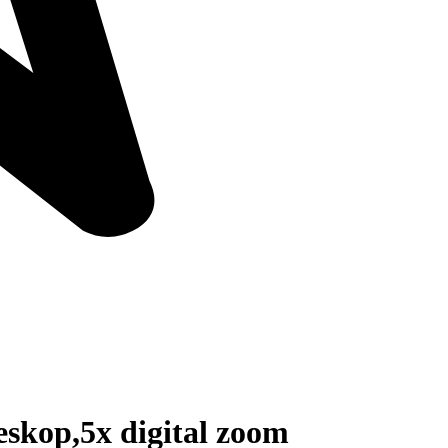
skop,5x digital zoom