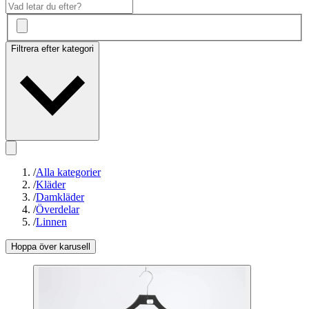
Filtrera efter kategori
/
Alla kategorier
/
Kläder
/
Damkläder
/
Överdelar
/
Linnen
Hoppa över karusell