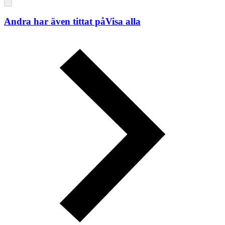
Andra har även tittat på
Visa alla