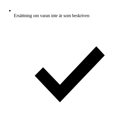
Ersättning om varan inte är som beskriven