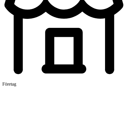
Företag