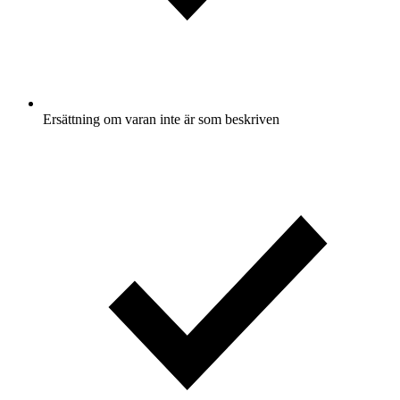
Ersättning om varan inte är som beskriven