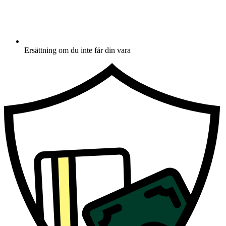
Ersättning om du inte får din vara