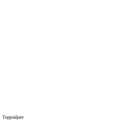
Toppsäljare