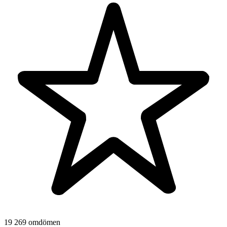
19 269 omdömen