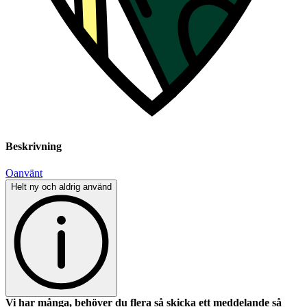
Beskrivning
Oanvänt
Helt ny och aldrig använd
Vi har många, behöver du flera så skicka ett meddelande så