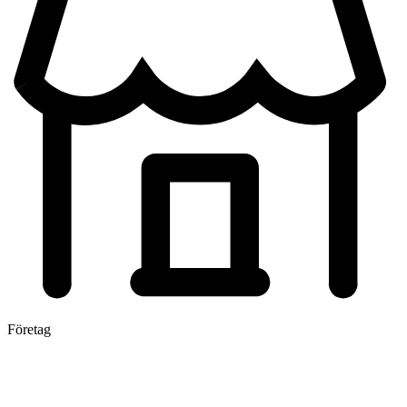
Företag