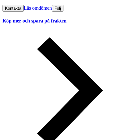
Läs omdömen
Kontakta
Följ
Köp mer och spara på frakten