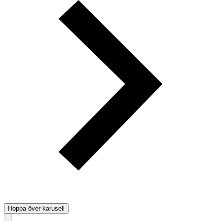
Hoppa över karusell