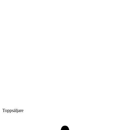
Toppsäljare