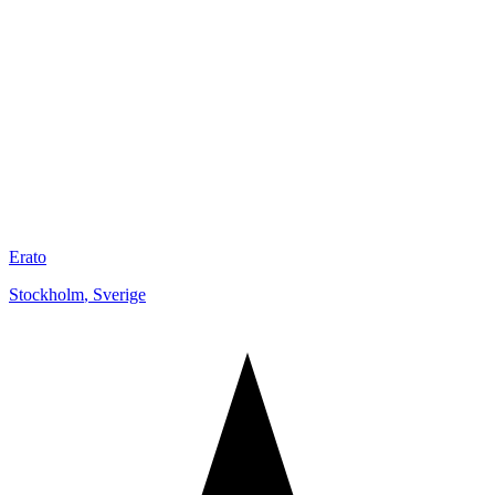
Erato
Stockholm
,
Sverige