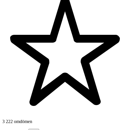
3 222 omdömen