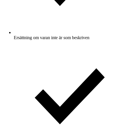
Ersättning om varan inte är som beskriven