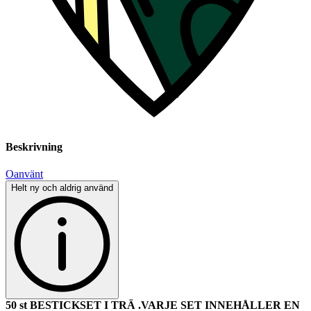
Beskrivning
Oanvänt
Helt ny och aldrig använd
50 st BESTICKSET I TRÄ .VARJE SET INNEHÅLLER EN