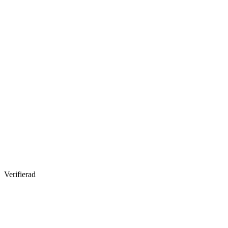
Verifierad