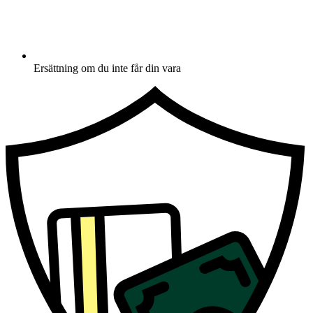
Ersättning om du inte får din vara