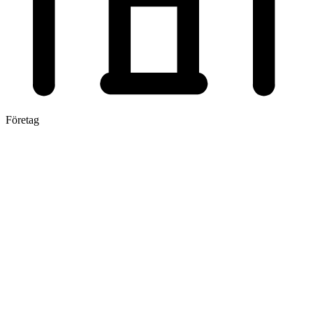
Företag