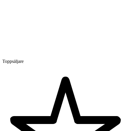
Toppsäljare