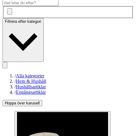
Filtrera efter kategori
/
Alla kategorier
/
Hem & Hushåll
/
Hushållsartiklar
/
Engångsartiklar
Hoppa över karusell