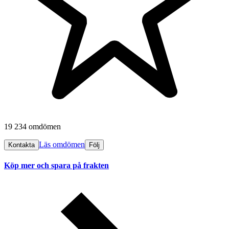
19 234 omdömen
Läs omdömen
Kontakta
Följ
Köp mer och spara på frakten