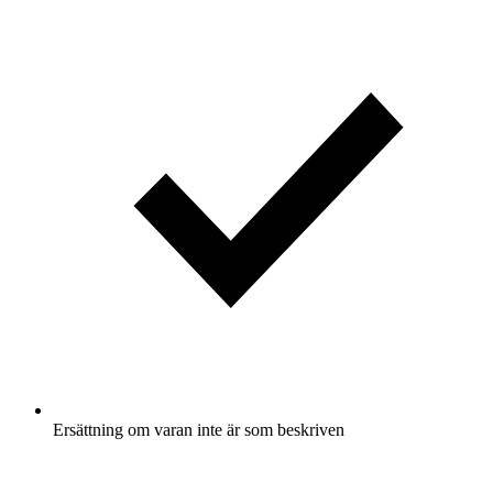
Ersättning om varan inte är som beskriven