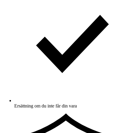
Ersättning om du inte får din vara