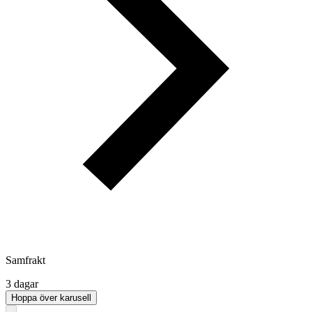
Samfrakt
3 dagar
Hoppa över karusell