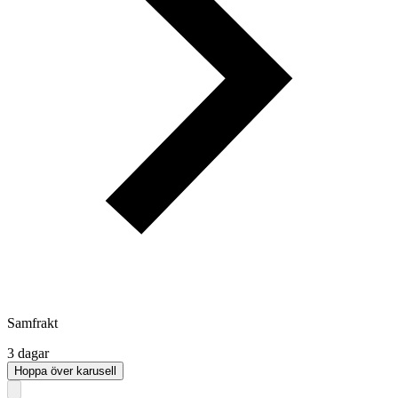
Samfrakt
3 dagar
Hoppa över karusell