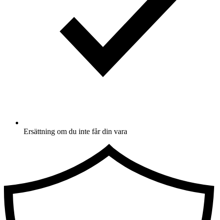
Ersättning om du inte får din vara