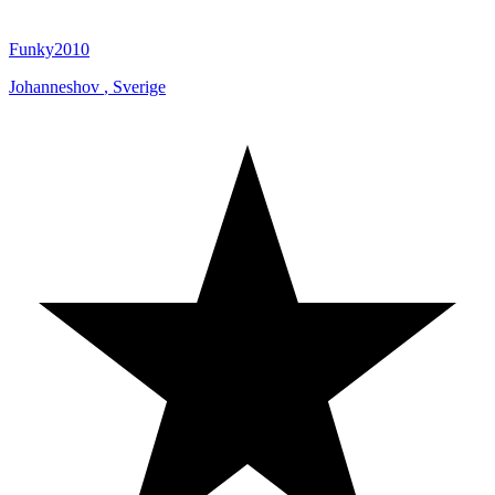
Funky2010
Johanneshov
,
Sverige