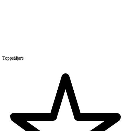
Toppsäljare