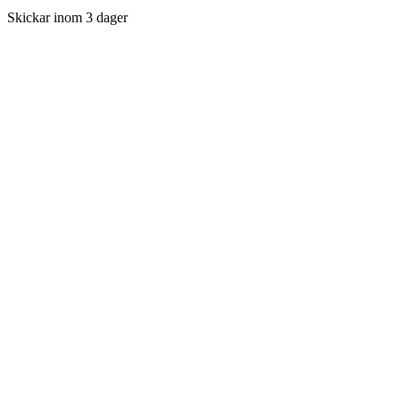
Skickar inom 3 dager