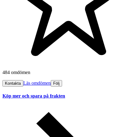
484 omdömen
Läs omdömen
Kontakta
Följ
Köp mer och spara på frakten