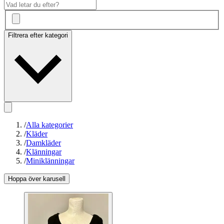
Filtrera efter kategori
/
Alla kategorier
/
Kläder
/
Damkläder
/
Klänningar
/
Miniklänningar
Hoppa över karusell