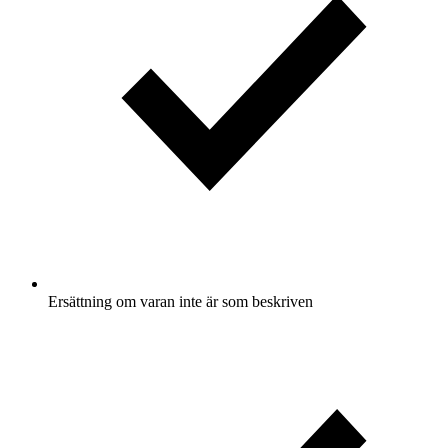
Ersättning om varan inte är som beskriven