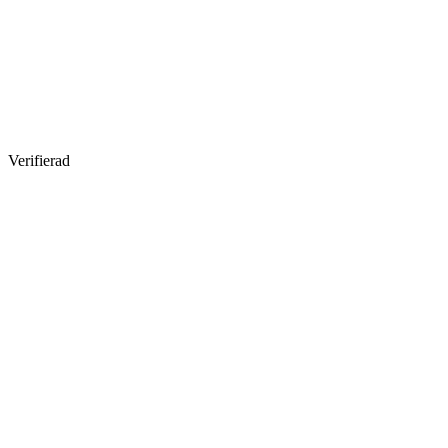
Verifierad