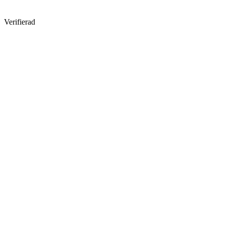
Verifierad