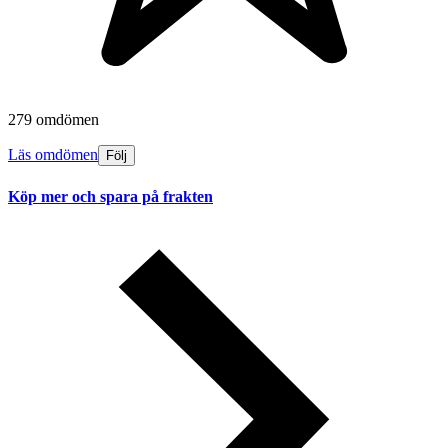
279 omdömen
Läs omdömen
Följ
Köp mer och spara på frakten