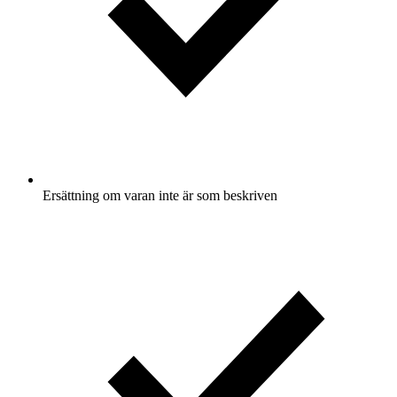
Ersättning om varan inte är som beskriven