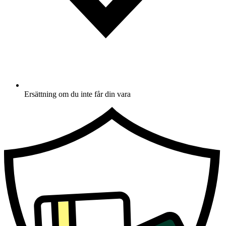
Ersättning om du inte får din vara