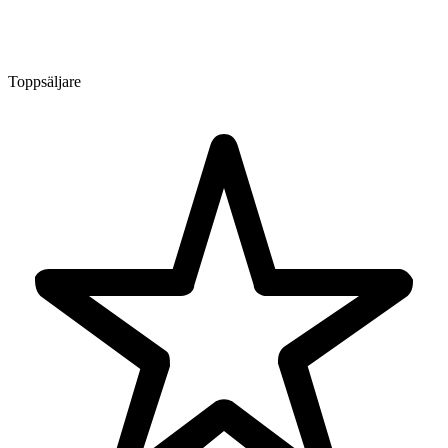
Toppsäljare