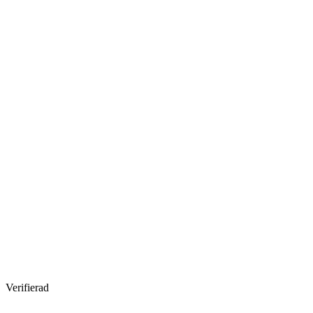
Verifierad