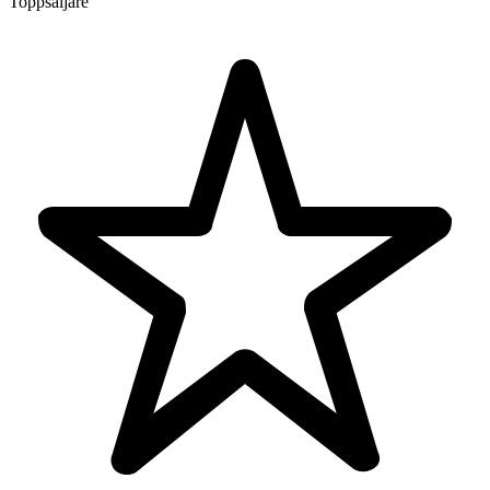
Toppsäljare