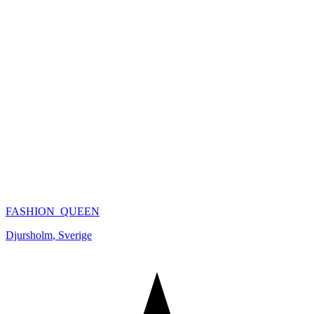
FASHION_QUEEN
Djursholm
,
Sverige