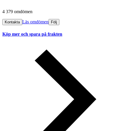
4 379 omdömen
Läs omdömen
Kontakta
Följ
Köp mer och spara på frakten