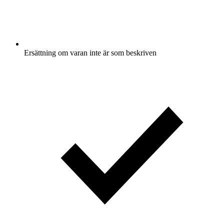
Ersättning om varan inte är som beskriven