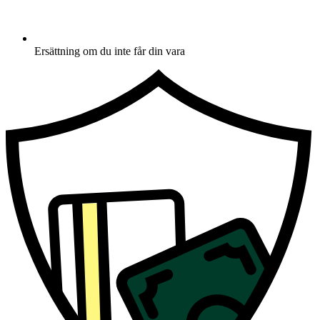
Ersättning om du inte får din vara