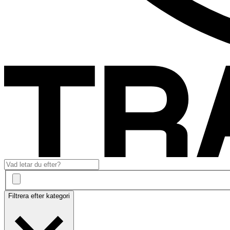
Filtrera efter kategori