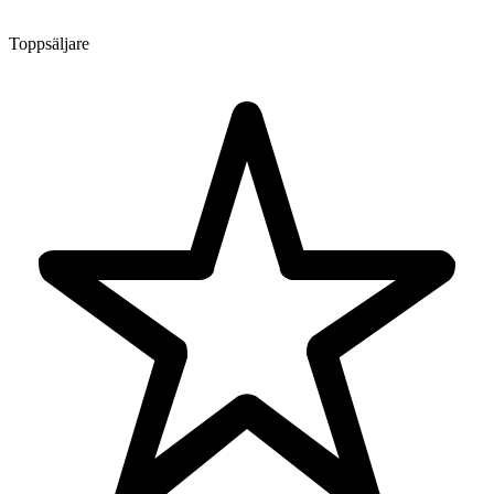
Toppsäljare