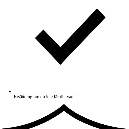
Ersättning om du inte får din vara