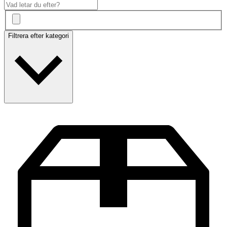
Filtrera efter kategori