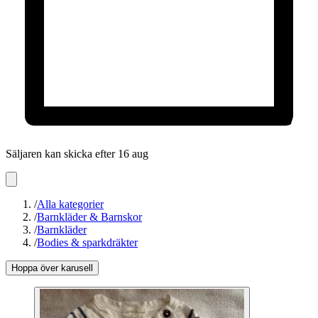
Säljaren kan skicka efter 16 aug
/
Alla kategorier
/
Barnkläder & Barnskor
/
Barnkläder
/
Bodies & sparkdräkter
Hoppa över karusell