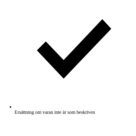
Ersättning om varan inte är som beskriven