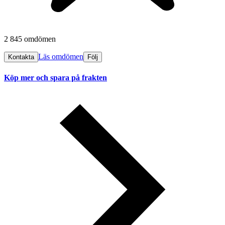
2 845 omdömen
Läs omdömen
Kontakta
Följ
Köp mer och spara på frakten