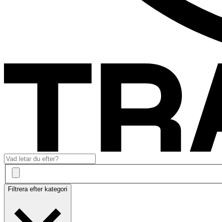
Filtrera efter kategori