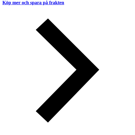
Köp mer och spara på frakten