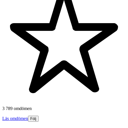
3 789 omdömen
Läs omdömen
Följ