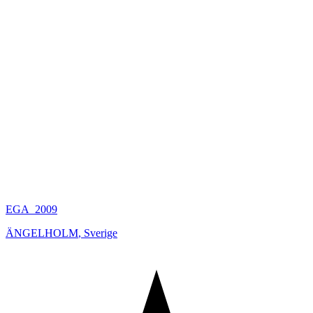
EGA_2009
ÄNGELHOLM
,
Sverige