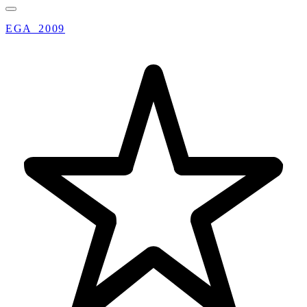
EGA_2009