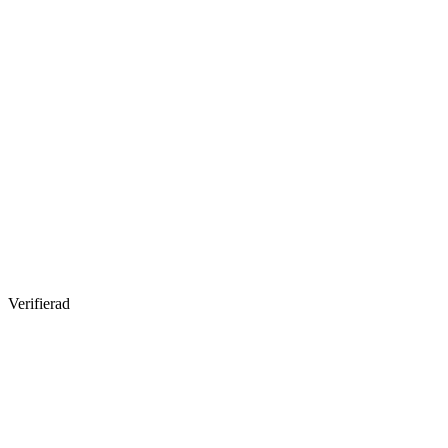
Verifierad