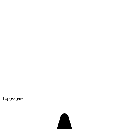
Toppsäljare