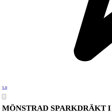
5.0
MÖNSTRAD SPARKDRÄKT I 