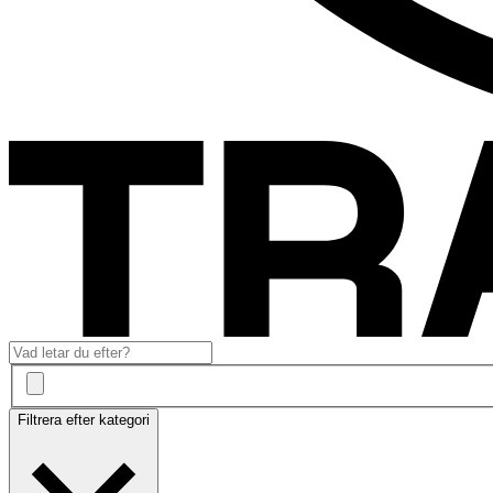
Filtrera efter kategori