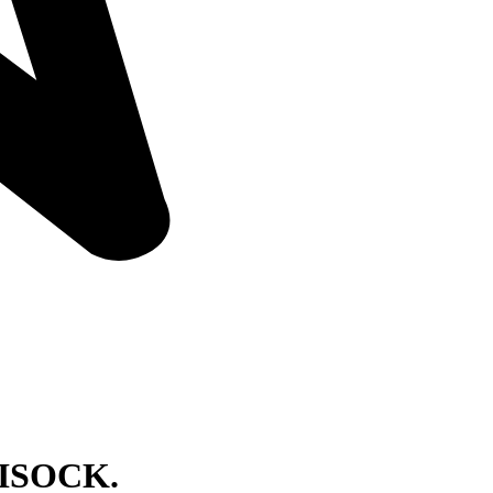
ISOCK.