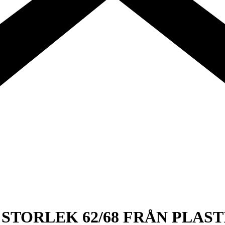
STORLEK 62/68 FRÅN PLAST