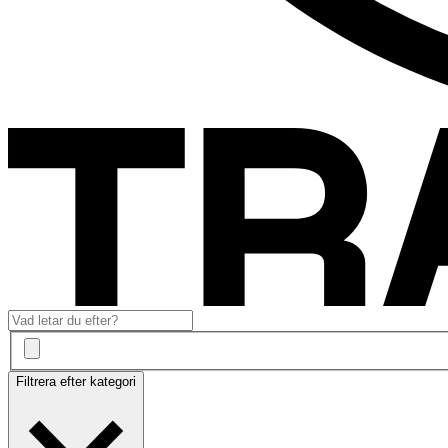
Filtrera efter kategori