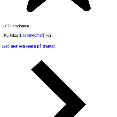
1 676 omdömen
Läs omdömen
Kontakta
Följ
Köp mer och spara på frakten