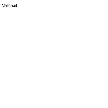
Verifierad