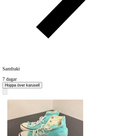
Samfrakt
7 dagar
Hoppa över karusell