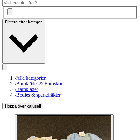
Filtrera efter kategori
/
Alla kategorier
/
Barnkläder & Barnskor
/
Barnkläder
/
Bodies & sparkdräkter
Hoppa över karusell