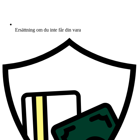
Ersättning om du inte får din vara