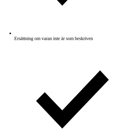
Ersättning om varan inte är som beskriven