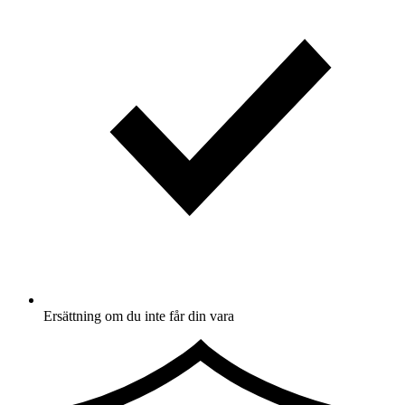
Ersättning om du inte får din vara