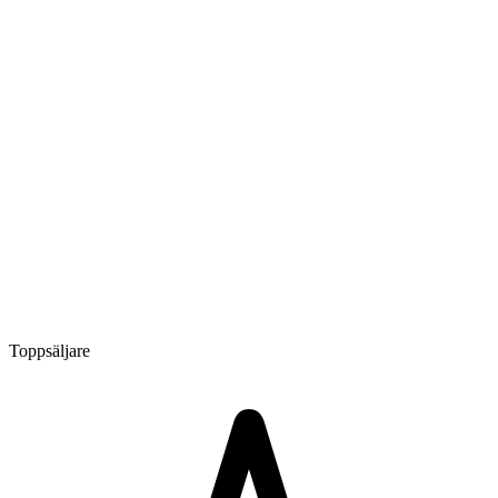
Toppsäljare