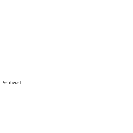
Verifierad