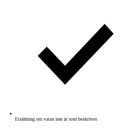
Ersättning om varan inte är som beskriven