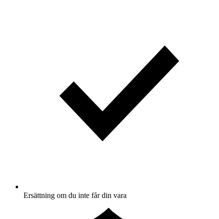
Ersättning om du inte får din vara