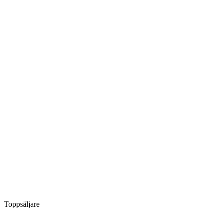
Toppsäljare