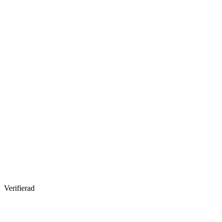
Verifierad