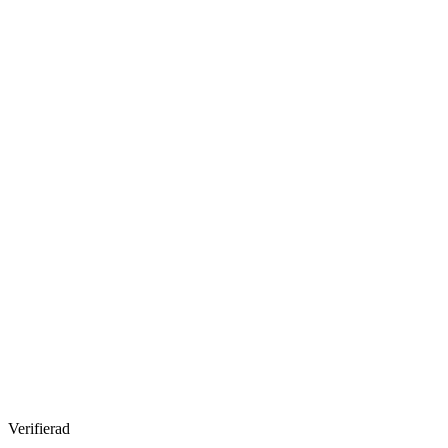
Verifierad