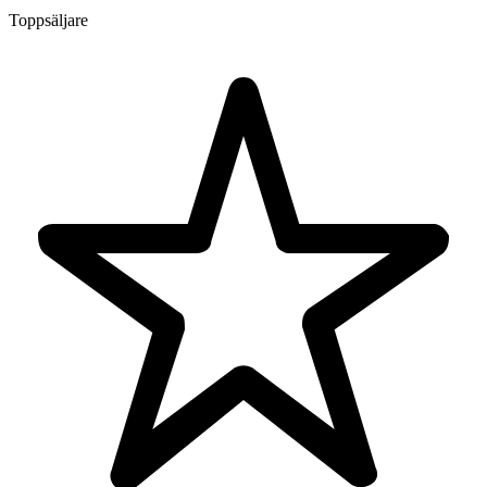
Toppsäljare