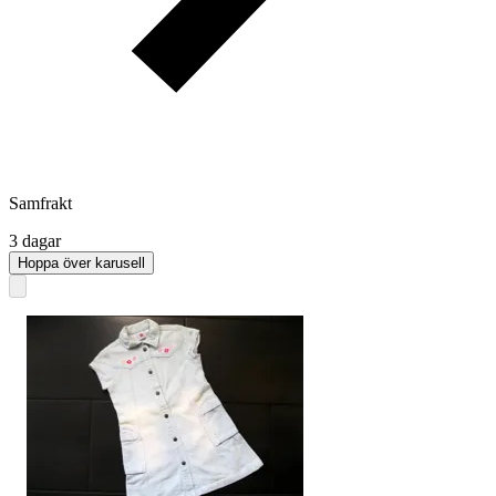
Samfrakt
3 dagar
Hoppa över karusell