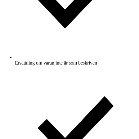
Ersättning om varan inte är som beskriven