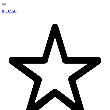
bjure60