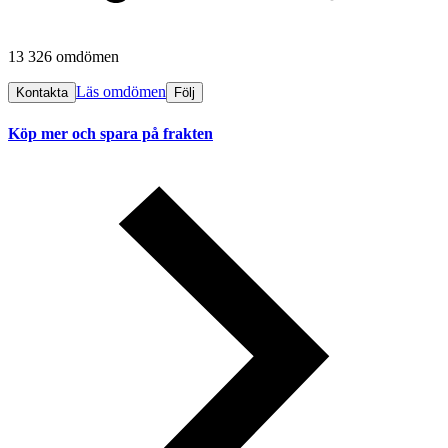
13 326 omdömen
Läs omdömen
Kontakta
Följ
Köp mer och spara på frakten