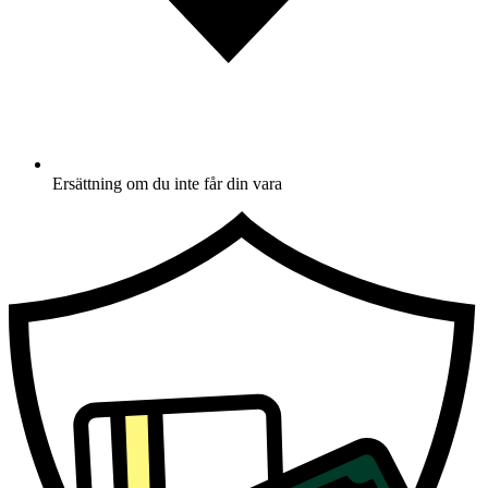
Ersättning om du inte får din vara