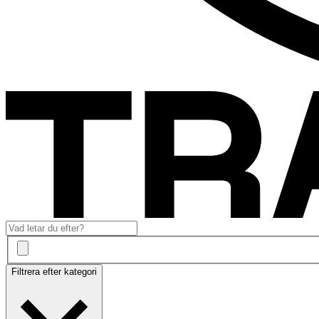
Filtrera efter kategori