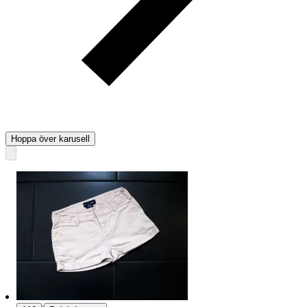
Hoppa över karusell