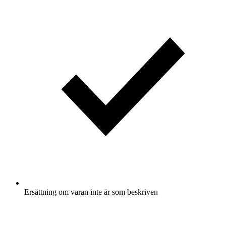
Ersättning om varan inte är som beskriven