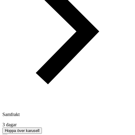
Samfrakt
3 dagar
Hoppa över karusell