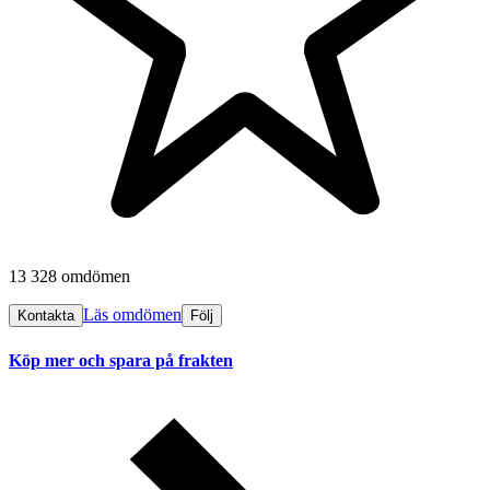
13 328 omdömen
Läs omdömen
Kontakta
Följ
Köp mer och spara på frakten