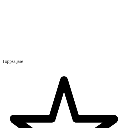
Toppsäljare