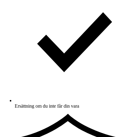
Ersättning om du inte får din vara