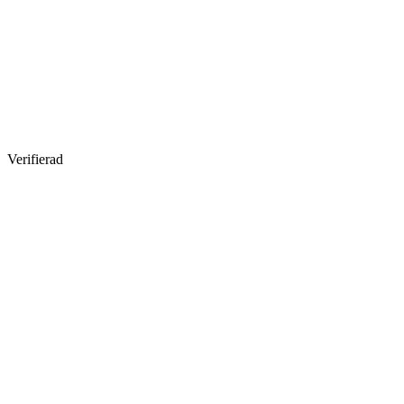
Verifierad