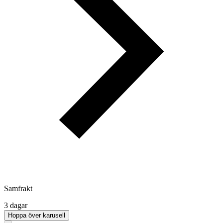
Samfrakt
3 dagar
Hoppa över karusell