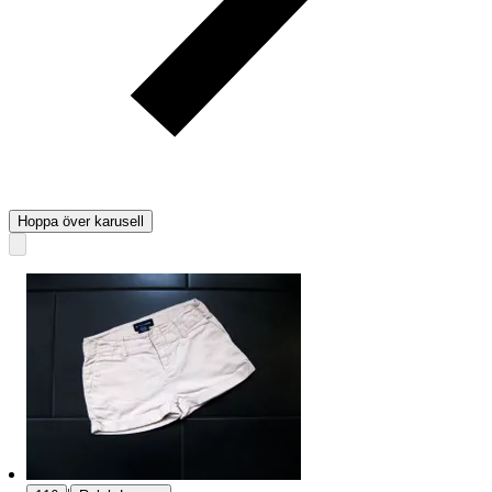
Hoppa över karusell