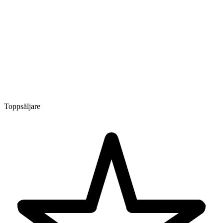
Toppsäljare