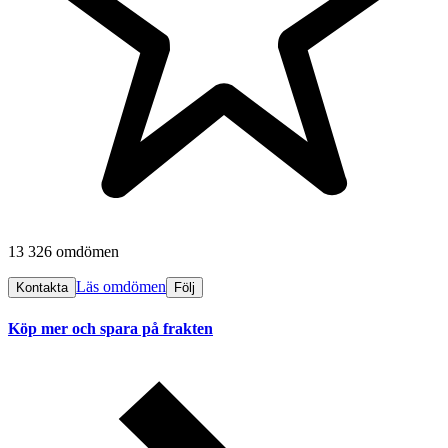
13 326 omdömen
Läs omdömen
Kontakta
Följ
Köp mer och spara på frakten