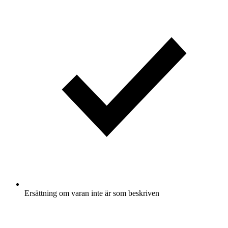
Ersättning om varan inte är som beskriven