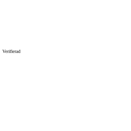
Verifierad