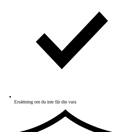
Ersättning om du inte får din vara