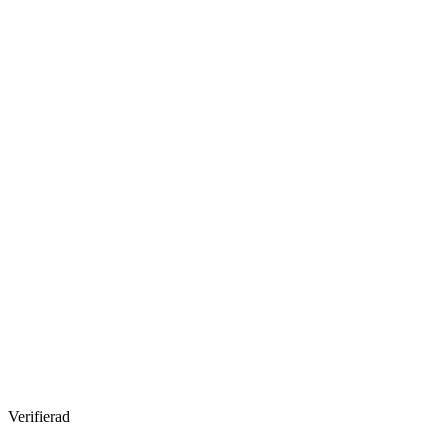
Verifierad