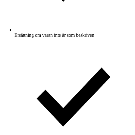
Ersättning om varan inte är som beskriven