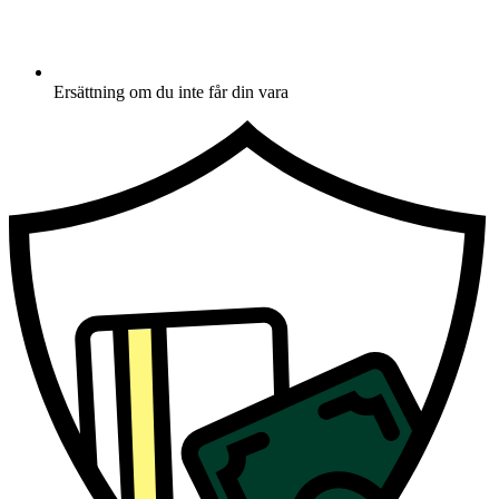
Ersättning om du inte får din vara