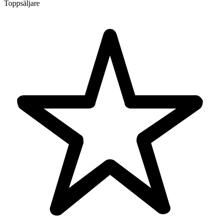
Toppsäljare