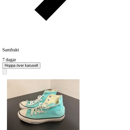
Samfrakt
7 dagar
Hoppa över karusell