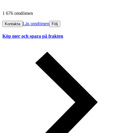
1 676 omdömen
Läs omdömen
Kontakta
Följ
Köp mer och spara på frakten