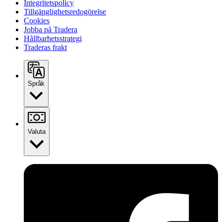
Integritetspolicy
Tillgänglighetsredogörelse
Cookies
Jobba på Tradera
Hållbarhetsstrategi
Traderas frakt
Språk
Valuta