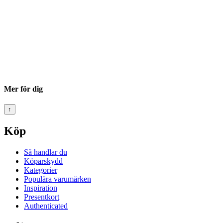
Mer för dig
↑
Köp
Så handlar du
Köparskydd
Kategorier
Populära varumärken
Inspiration
Presentkort
Authenticated