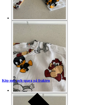
Köp mer och spara på frakten