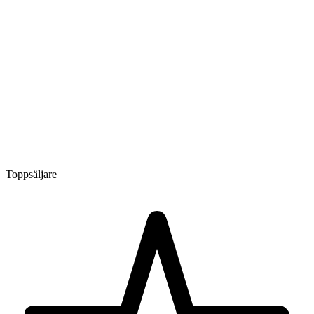
Toppsäljare