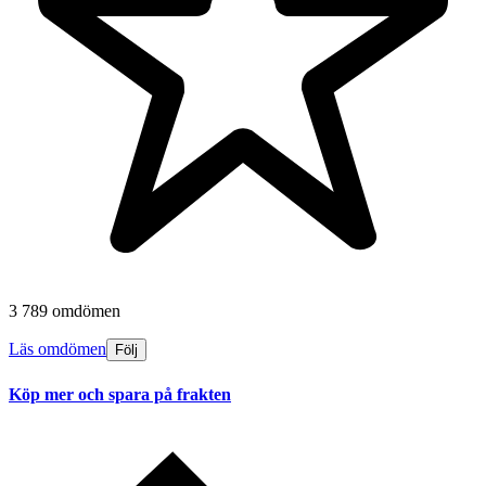
3 789 omdömen
Läs omdömen
Följ
Köp mer och spara på frakten