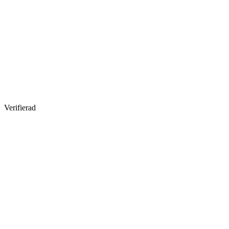
Verifierad