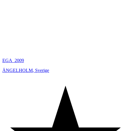
EGA_2009
ÄNGELHOLM
,
Sverige