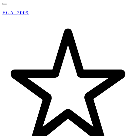
EGA_2009