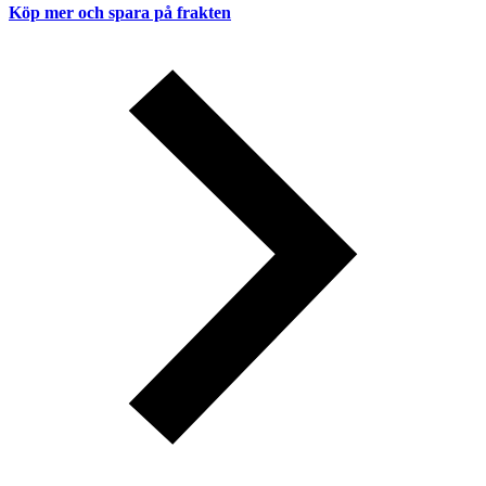
Köp mer och spara på frakten