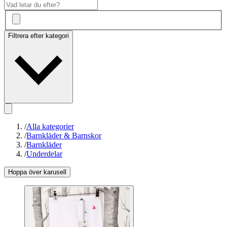
Filtrera efter kategori
/
Alla kategorier
/
Barnkläder & Barnskor
/
Barnkläder
/
Underdelar
Hoppa över karusell