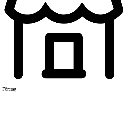
Företag