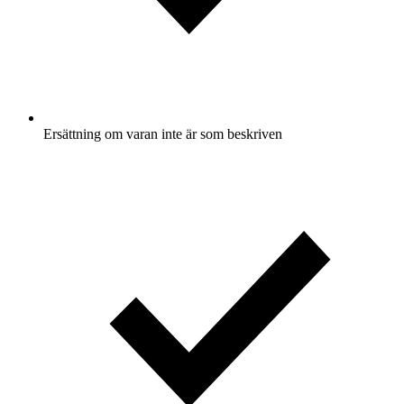
Ersättning om varan inte är som beskriven