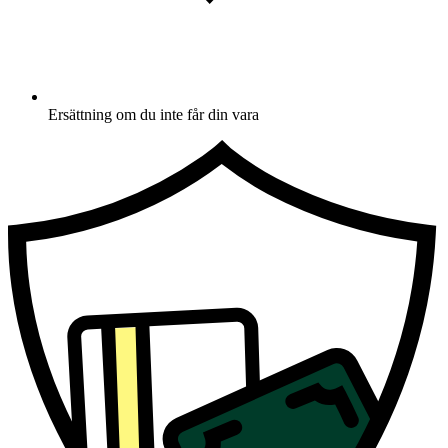
Ersättning om du inte får din vara