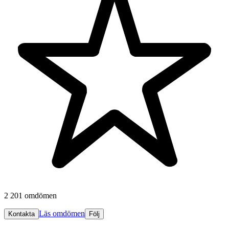
2 201 omdömen
Läs omdömen
Kontakta
Följ