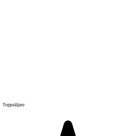
Toppsäljare