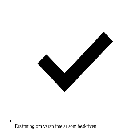
Ersättning om varan inte är som beskriven