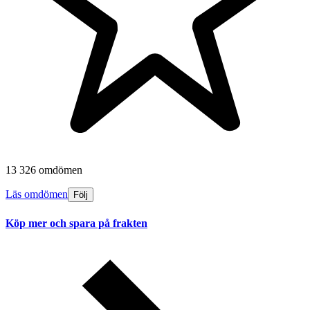
13 326 omdömen
Läs omdömen
Följ
Köp mer och spara på frakten