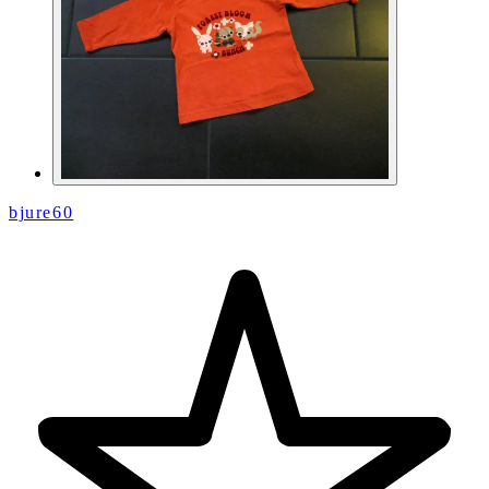
bjure60