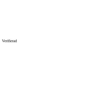
Verifierad