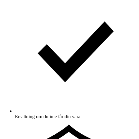
Ersättning om du inte får din vara