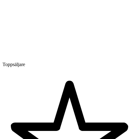
Toppsäljare