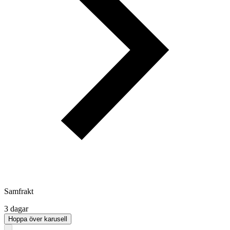
Samfrakt
3 dagar
Hoppa över karusell