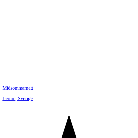
Midsommarnatt
Lerum
,
Sverige