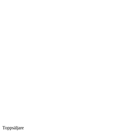
Toppsäljare