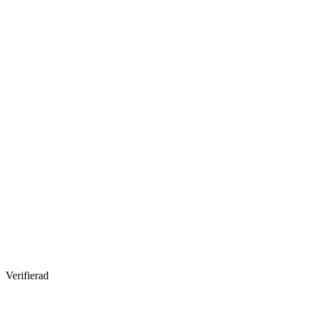
Verifierad