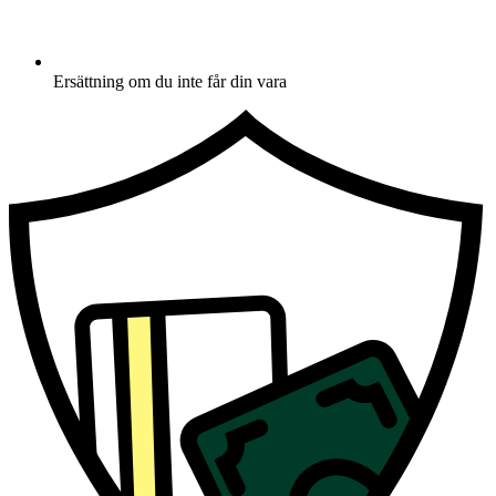
Ersättning om du inte får din vara