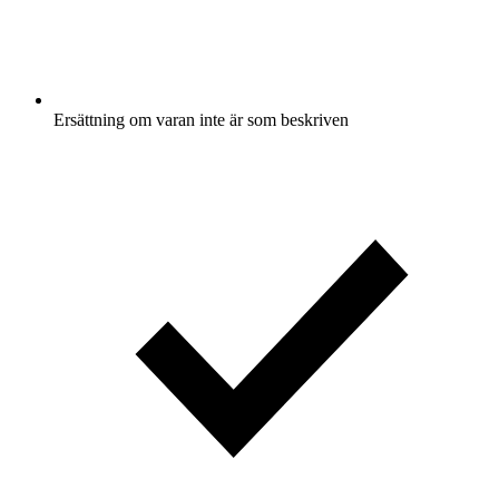
Ersättning om varan inte är som beskriven