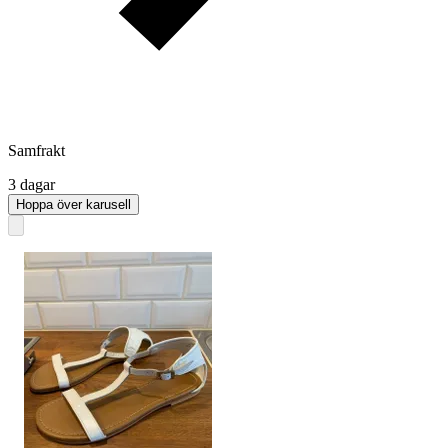
Samfrakt
3 dagar
Hoppa över karusell