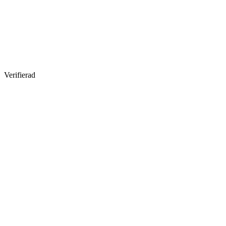
Verifierad