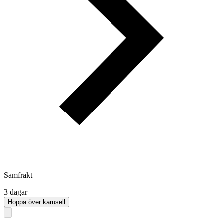
Samfrakt
3 dagar
Hoppa över karusell