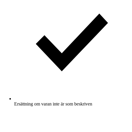
Ersättning om varan inte är som beskriven