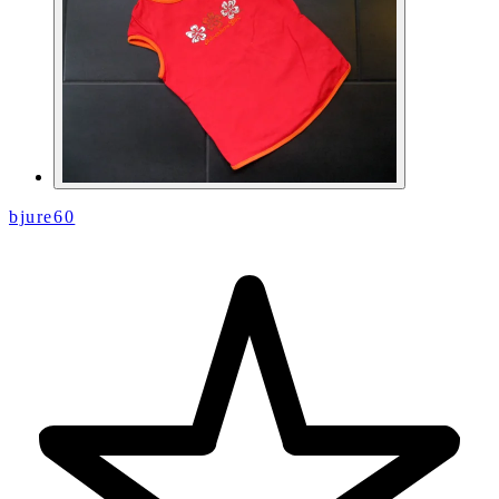
bjure60