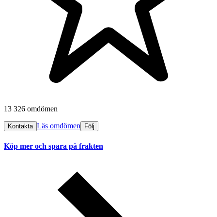
13 326 omdömen
Läs omdömen
Kontakta
Följ
Köp mer och spara på frakten