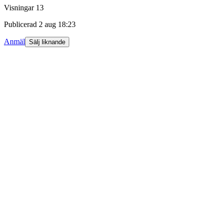
Visningar
13
Publicerad
2 aug 18:23
Anmäl
Sälj liknande