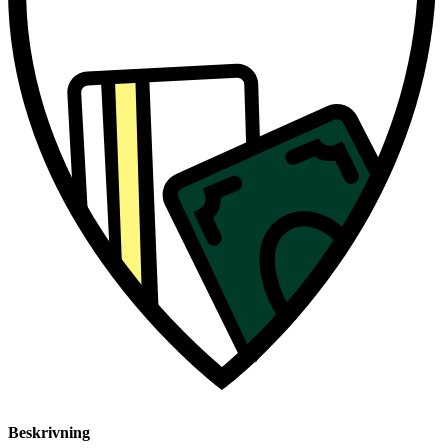
Beskrivning