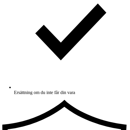
Ersättning om du inte får din vara