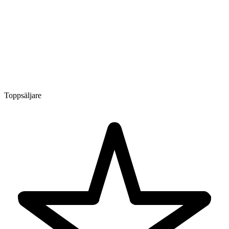
Toppsäljare