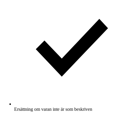
Ersättning om varan inte är som beskriven