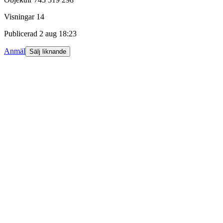
Visningar
14
Publicerad
2 aug 18:23
Anmäl
Sälj liknande