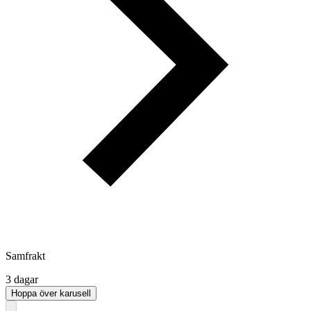
Samfrakt
3 dagar
Hoppa över karusell