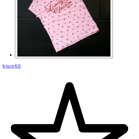
bjure60