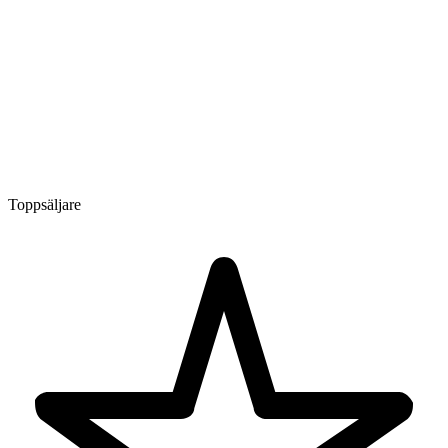
Toppsäljare