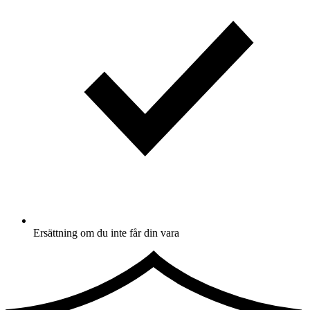
Ersättning om du inte får din vara