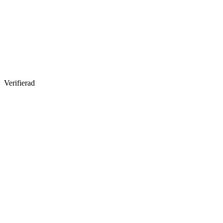
Verifierad