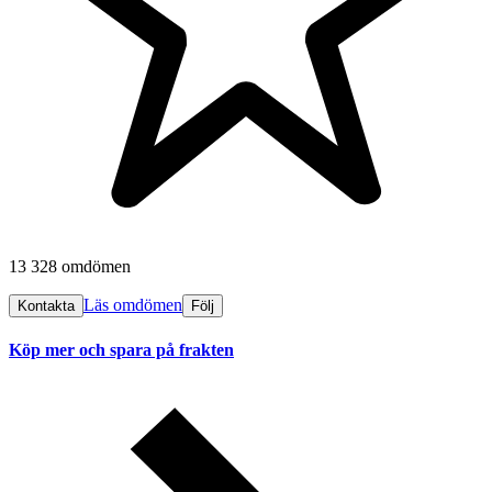
13 328 omdömen
Läs omdömen
Kontakta
Följ
Köp mer och spara på frakten