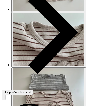
Hoppa över karusell