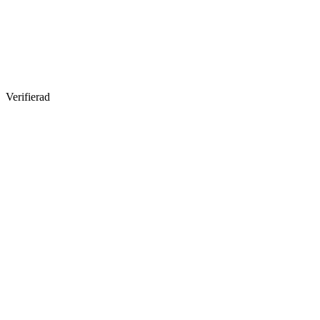
Verifierad