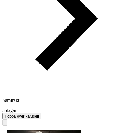
Samfrakt
3 dagar
Hoppa över karusell