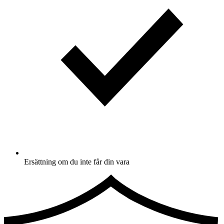
Ersättning om du inte får din vara