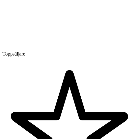
Toppsäljare