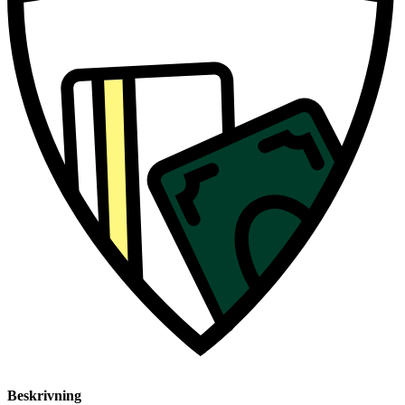
Beskrivning