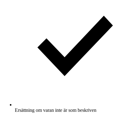
Ersättning om varan inte är som beskriven