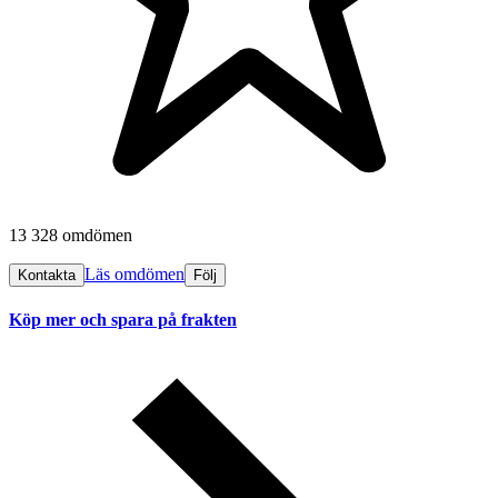
13 328 omdömen
Läs omdömen
Kontakta
Följ
Köp mer och spara på frakten