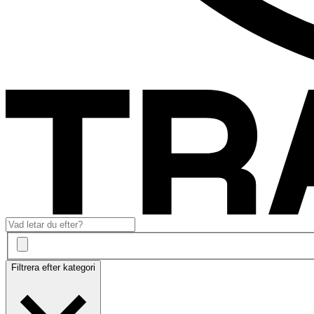
Filtrera efter kategori