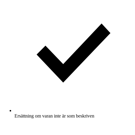
Ersättning om varan inte är som beskriven