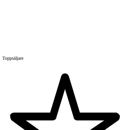
Toppsäljare