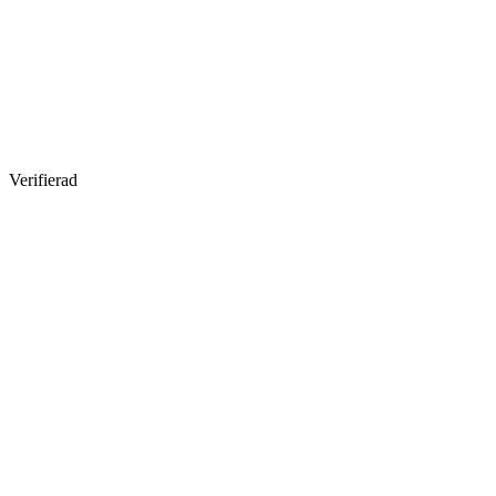
Verifierad