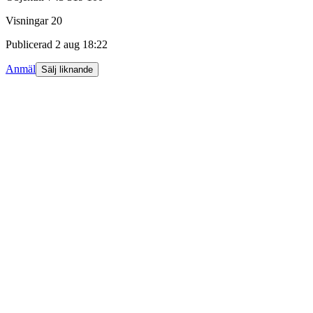
Visningar
20
Publicerad
2 aug 18:22
Anmäl
Sälj liknande