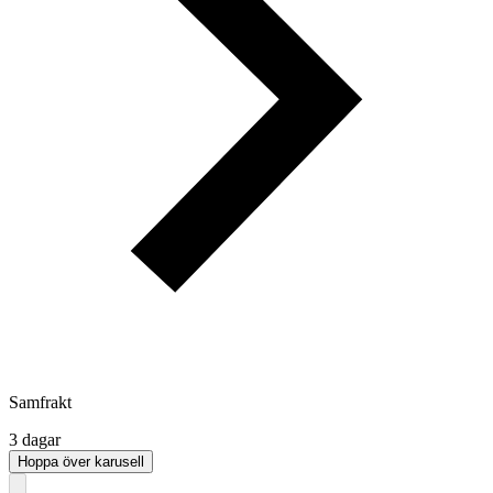
Samfrakt
3 dagar
Hoppa över karusell