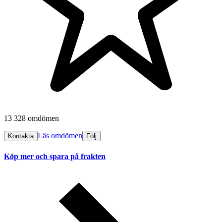
13 328 omdömen
Läs omdömen
Kontakta
Följ
Köp mer och spara på frakten