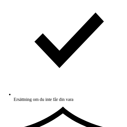
Ersättning om du inte får din vara