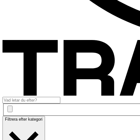
Filtrera efter kategori