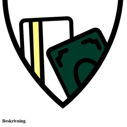
Beskrivning