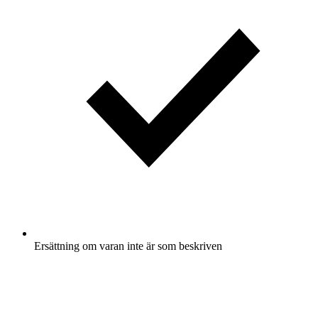
Ersättning om varan inte är som beskriven