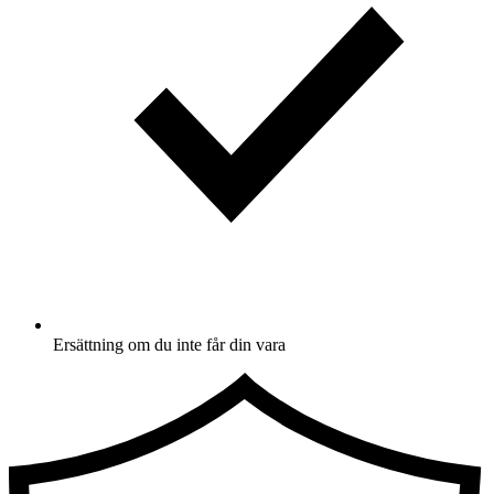
Ersättning om du inte får din vara