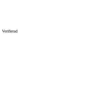
Verifierad