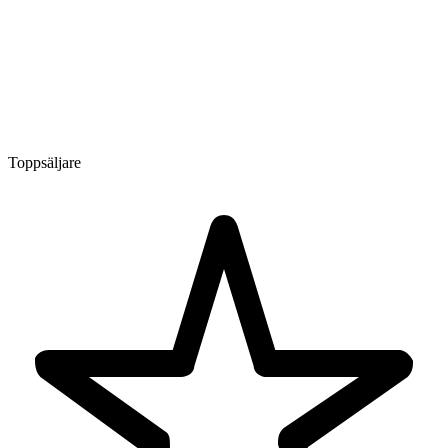
Toppsäljare