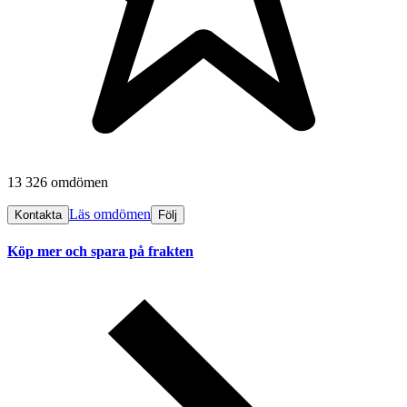
13 326 omdömen
Läs omdömen
Kontakta
Följ
Köp mer och spara på frakten