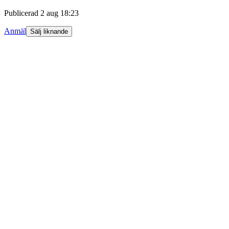
Publicerad
2 aug 18:23
Anmäl
Sälj liknande