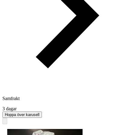
Samfrakt
3 dagar
Hoppa över karusell