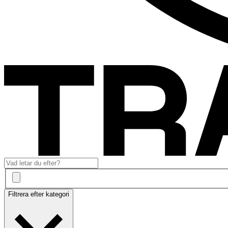
Filtrera efter kategori