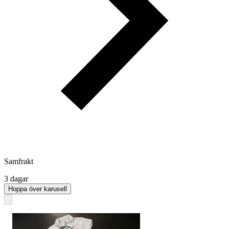
Samfrakt
3 dagar
Hoppa över karusell