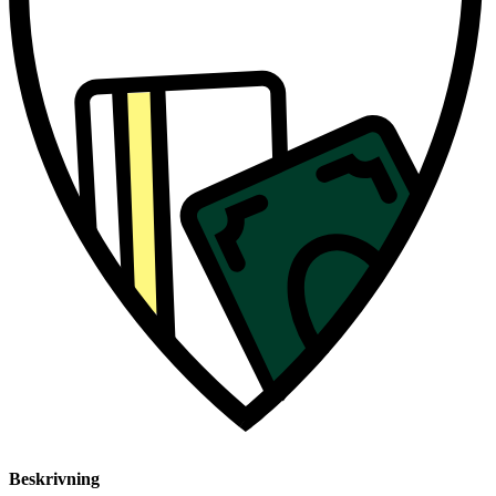
Beskrivning