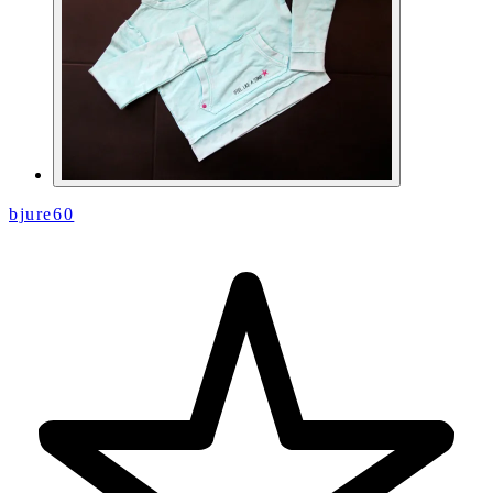
bjure60