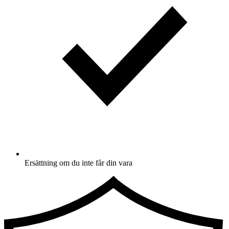
Ersättning om du inte får din vara