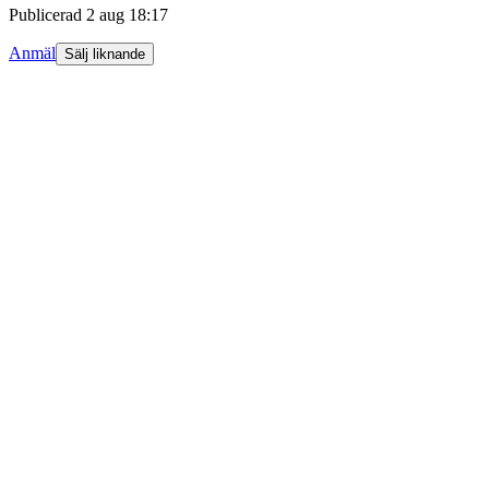
Publicerad
2 aug 18:17
Anmäl
Sälj liknande