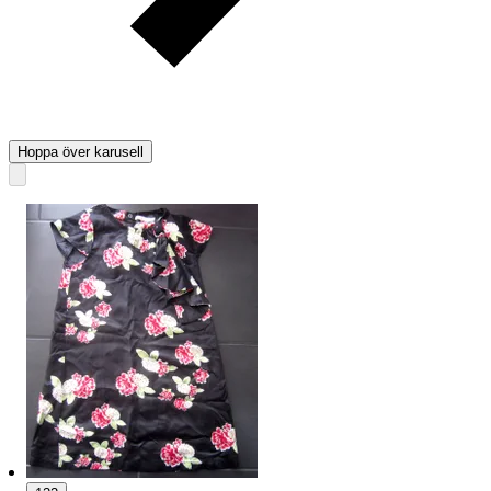
Hoppa över karusell