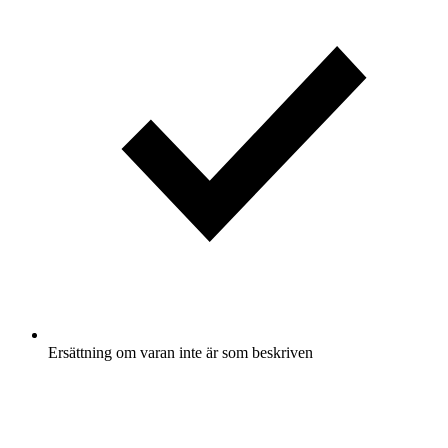
Ersättning om varan inte är som beskriven