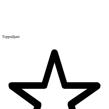
Toppsäljare