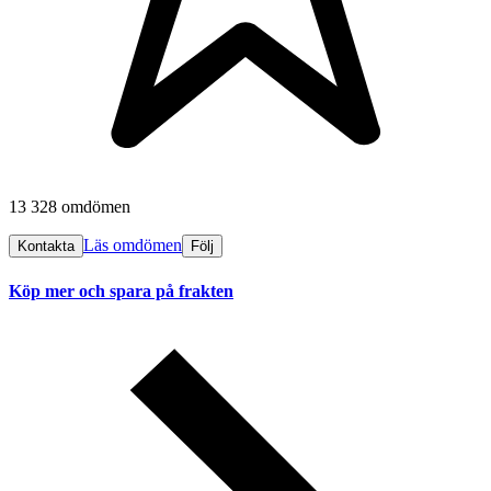
13 328 omdömen
Läs omdömen
Kontakta
Följ
Köp mer och spara på frakten