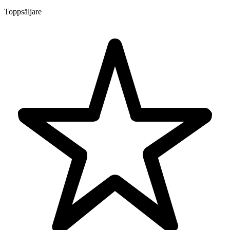
Toppsäljare