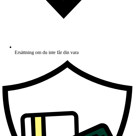
Ersättning om du inte får din vara