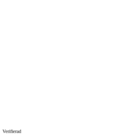
Verifierad