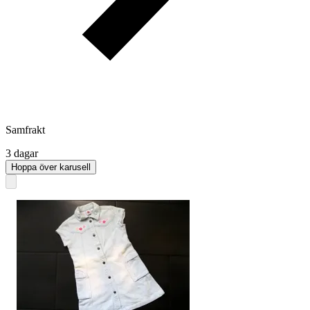
Samfrakt
3 dagar
Hoppa över karusell