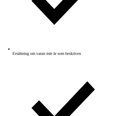
Ersättning om varan inte är som beskriven