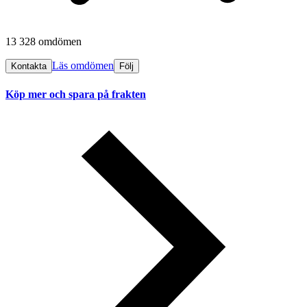
13 328 omdömen
Läs omdömen
Kontakta
Följ
Köp mer och spara på frakten