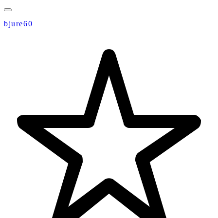
bjure60