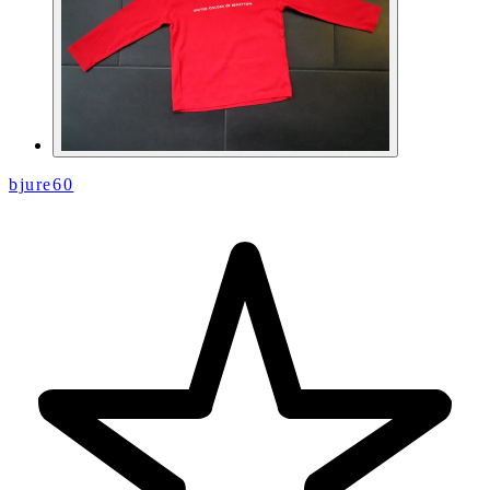
bjure60