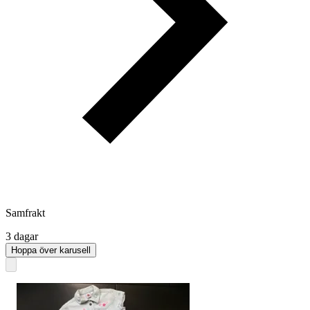
Samfrakt
3 dagar
Hoppa över karusell