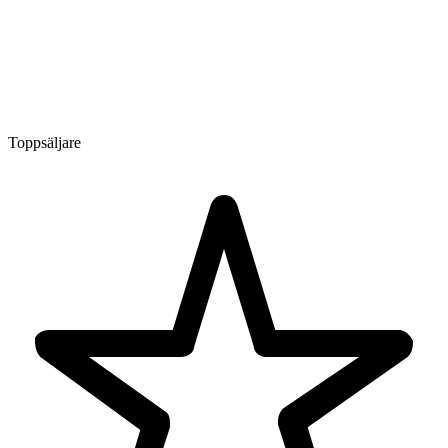
Toppsäljare