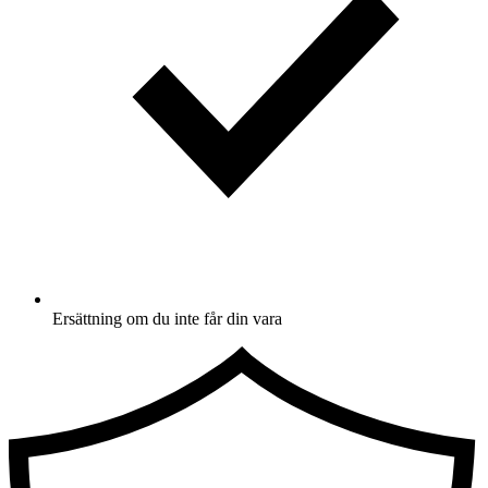
Ersättning om du inte får din vara