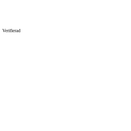
Verifierad