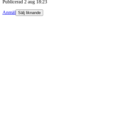
Publicerad
2 aug 18:23
Anmäl
Sälj liknande