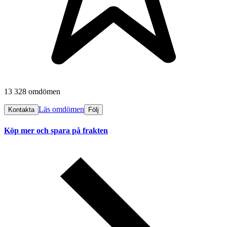
13 328 omdömen
Läs omdömen
Kontakta
Följ
Köp mer och spara på frakten