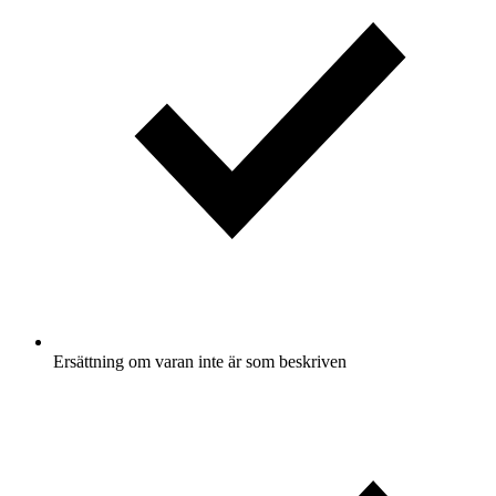
Ersättning om varan inte är som beskriven