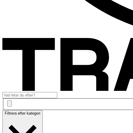
Filtrera efter kategori