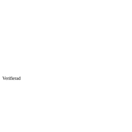
Verifierad