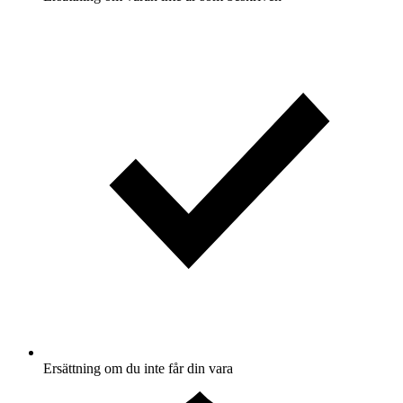
Ersättning om du inte får din vara