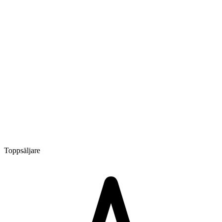
Toppsäljare