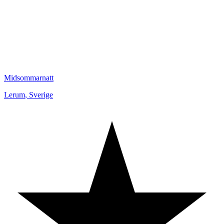
Midsommarnatt
Lerum
,
Sverige