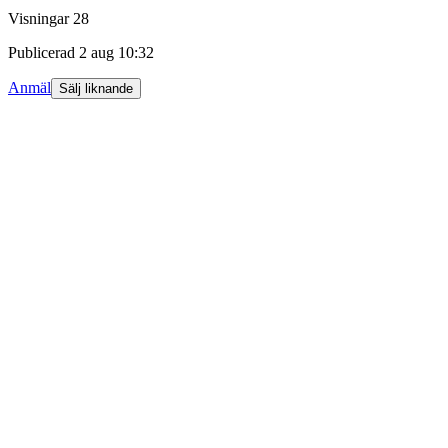
Visningar
28
Publicerad
2 aug 10:32
Anmäl
Sälj liknande